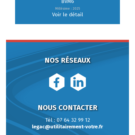
BVM6
Millésime : 2025
Voir le détail
NOS RÉSEAUX
NOUS CONTACTER
Tél : 07 64 32 99 12
legac@utilitairement-votre.fr