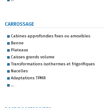
CARROSSAGE
Cabines approfondies fixes ou amovibles
Benne
Plateaux
Caisses grands volume
Transformations isothermes et frigorifiques
Nacelles
Adaptations TPMR
…