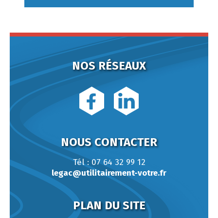
NOS RÉSEAUX
NOUS CONTACTER
Tél : 07 64 32 99 12
legac@utilitairement-votre.fr
PLAN DU SITE