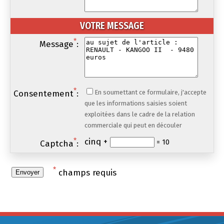
VOTRE MESSAGE
*
Message
:
*
Consentement
:
En soumettant ce formulaire, j'accepte
que les informations saisies soient
exploitées dans le cadre de la relation
commerciale qui peut en découler
*
cinq +
= 10
Captcha
:
*
champs requis