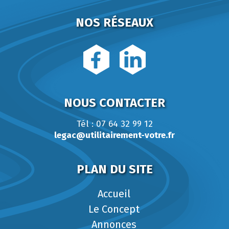
NOS RÉSEAUX
NOUS CONTACTER
Tél : 07 64 32 99 12
legac@utilitairement-votre.fr
PLAN DU SITE
Accueil
Le Concept
Annonces