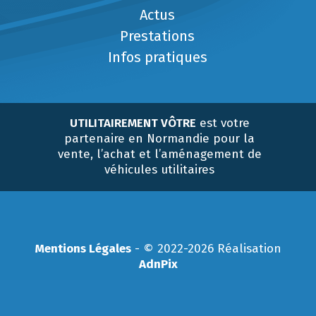
Actus
Prestations
Infos pratiques
UTILITAIREMENT VÔTRE
est votre
partenaire en Normandie pour la
vente, l’achat et l’aménagement de
véhicules utilitaires
Mentions Légales
- © 2022-2026 Réalisation
AdnPix