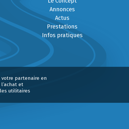
Le Concept
Annonces
Actus
Prestations
Infos pratiques
 votre partenaire en
l’achat et
s utilitaires