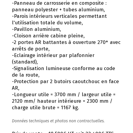
-Panneau de carrosserie en composite :
panneau polyester + tubes aluminium,
-Parois intérieurs verticales permettant
l'utilisation totale du volume,
-Pavillon aluminium,
-Cloison arrière cabine pleine,
-2 portes AR battantes à ouverture 270° avec
arrêts de porte,
-Eclairage intérieur par plafonnier
(standard),
-Signalisation lumineuse conforme au code
de la route,
-Protection par 2 butoirs caoutchouc en face
AR,
-Longueur utile = 3700 mm / largeur utile =
2120 mm/ hauteur intérieure = 2300 mm /
charge utile brute = 1167 kg.
Données techniques et photos non contractuelles.