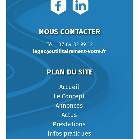
NOUS CONTACTER
Tél : 07 64 32 99 12
legac@utilitairement-votre.fr
PLAN DU SITE
Accueil
Le Concept
Annonces
Actus
Prestations
Infos pratiques