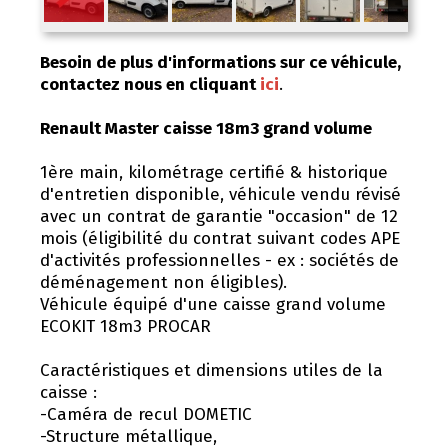
Besoin de plus d'informations sur ce véhicule,
contactez nous en cliquant
ici
.
Renault Master caisse 18m3 grand volume
1ère main, kilométrage certifié & historique
d'entretien disponible, véhicule vendu révisé
avec un contrat de garantie "occasion" de 12
mois (éligibilité du contrat suivant codes APE
d'activités professionnelles - ex : sociétés de
déménagement non éligibles).
Véhicule équipé d'une caisse grand volume
ECOKIT 18m3 PROCAR
Caractéristiques et dimensions utiles de la
caisse :
-Caméra de recul DOMETIC
-Structure métallique,