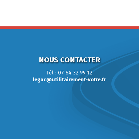
NOUS CONTACTER
Tél : 07 64 32 99 12
legac@utilitairement-votre.fr