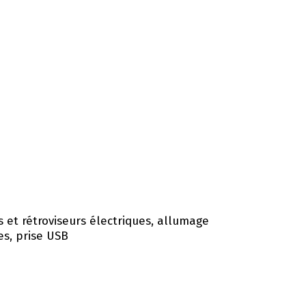
 et rétroviseurs électriques, allumage
es, prise USB