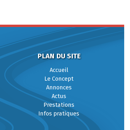
PLAN DU SITE
Accueil
Le Concept
Annonces
Actus
Prestations
Infos pratiques