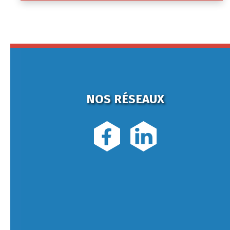
NOS RÉSEAUX