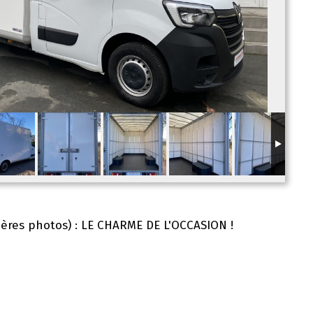
nières photos) : LE CHARME DE L'OCCASION !