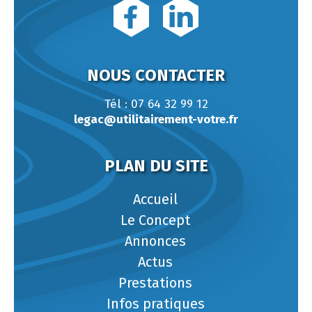
NOUS CONTACTER
Tél : 07 64 32 99 12
legac@utilitairement-votre.fr
PLAN DU SITE
Accueil
Le Concept
Annonces
Actus
Prestations
Infos pratiques