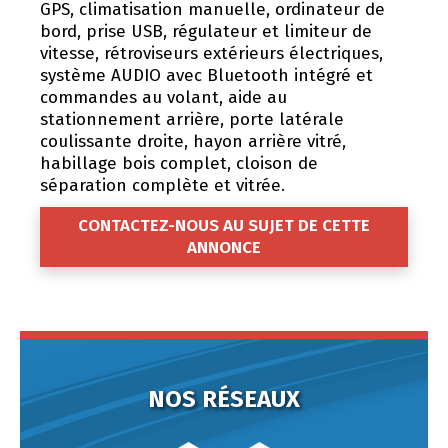
GPS, climatisation manuelle, ordinateur de
bord, prise USB, régulateur et limiteur de
vitesse, rétroviseurs extérieurs électriques,
système AUDIO avec Bluetooth intégré et
commandes au volant, aide au
stationnement arrière, porte latérale
coulissante droite, hayon arrière vitré,
habillage bois complet, cloison de
séparation complète et vitrée.
CONTACTEZ-NOUS AU SUJET DE CETTE
ANNONCE
NOS RÉSEAUX