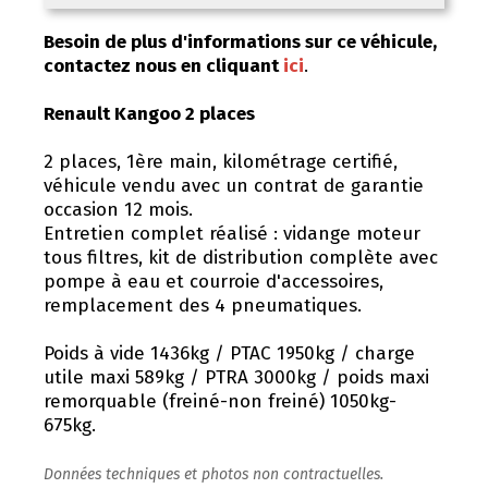
Besoin de plus d'informations sur ce véhicule,
contactez nous en cliquant
ici
.
Renault Kangoo 2 places
2 places, 1ère main, kilométrage certifié,
véhicule vendu avec un contrat de garantie
occasion 12 mois.
Entretien complet réalisé : vidange moteur
tous filtres, kit de distribution complète avec
pompe à eau et courroie d'accessoires,
remplacement des 4 pneumatiques.
Poids à vide 1436kg / PTAC 1950kg / charge
utile maxi 589kg / PTRA 3000kg / poids maxi
remorquable (freiné-non freiné) 1050kg-
675kg.
Données techniques et photos non contractuelles.