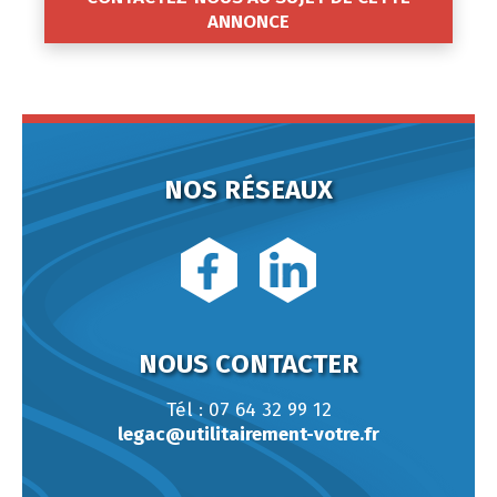
ANNONCE
NOS RÉSEAUX
NOUS CONTACTER
Tél : 07 64 32 99 12
legac@utilitairement-votre.fr