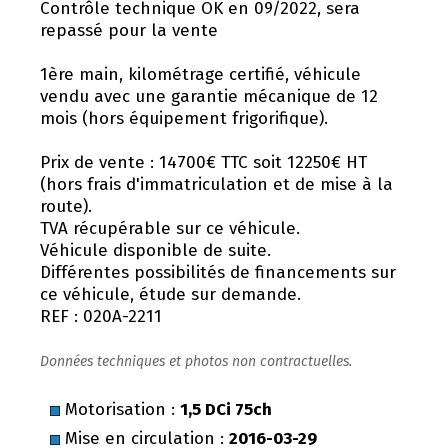
Contrôle technique OK en 09/2022, sera
repassé pour la vente
1ère main, kilométrage certifié, véhicule
vendu avec une garantie mécanique de 12
mois (hors équipement frigorifique).
Prix de vente : 14700€ TTC soit 12250€ HT
(hors frais d'immatriculation et de mise à la
route).
TVA récupérable sur ce véhicule.
Véhicule disponible de suite.
Différentes possibilités de financements sur
ce véhicule, étude sur demande.
REF : 020A-2211
Données techniques et photos non contractuelles.
Motorisation :
1,5 DCi 75ch
Mise en circulation :
2016-03-29