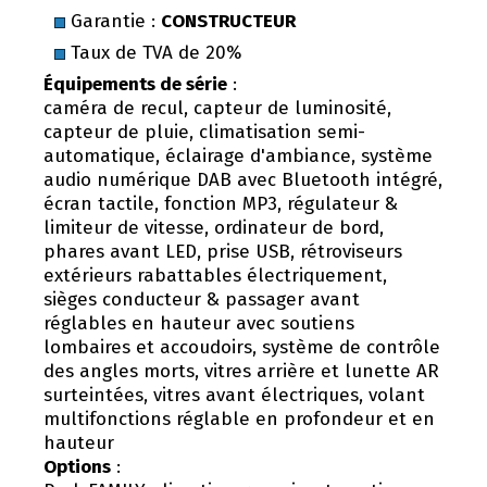
Garantie :
CONSTRUCTEUR
Taux de TVA de 20%
Équipements de série
:
caméra de recul, capteur de luminosité,
capteur de pluie, climatisation semi-
automatique, éclairage d'ambiance, système
audio numérique DAB avec Bluetooth intégré,
écran tactile, fonction MP3, régulateur &
limiteur de vitesse, ordinateur de bord,
phares avant LED, prise USB, rétroviseurs
extérieurs rabattables électriquement,
sièges conducteur & passager avant
réglables en hauteur avec soutiens
lombaires et accoudoirs, système de contrôle
des angles morts, vitres arrière et lunette AR
surteintées, vitres avant électriques, volant
multifonctions réglable en profondeur et en
hauteur
Options
: